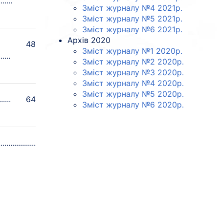
Зміст журналу №4 2021p.
Зміст журналу №5 2021p.
Зміст журналу №6 2021p.
Архів 2020
48
Зміст журналу №1 2020p.
Зміст журналу №2 2020p.
Зміст журналу №3 2020p.
Зміст журналу №4 2020p.
Зміст журналу №5 2020p.
64
Зміст журналу №6 2020p.