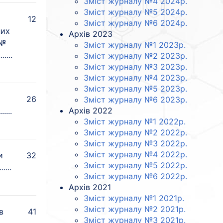
Зміст журналу №4 2024p.
Зміст журналу №5 2024p.
12
Зміст журналу №6 2024p.
них
Архів 2023
 №
Зміст журналу №1 2023p.
Зміст журналу №2 2023p.
Зміст журналу №3 2023p.
Зміст журналу №4 2023p.
Зміст журналу №5 2023p.
26
Зміст журналу №6 2023p.
Архів 2022
Зміст журналу №1 2022p.
Зміст журналу №2 2022p.
Зміст журналу №3 2022p.
Зміст журналу №4 2022p.
и
32
Зміст журналу №5 2022p.
Зміст журналу №6 2022p.
Архів 2021
Зміст журналу №1 2021p.
Зміст журналу №2 2021p.
в
41
Зміст журналу №3 2021p.